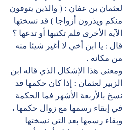
لعثمان بن عفان : ( والذين يتوفون
منكم ويذرون أزواجا ) قد نسختها
الآية الأخرى فلم تكتبها أو تدعها ؟
قال : يا ابن أخي لا أغير شيئا منه
من مكانه .
ومعنى هذا الإشكال الذي قاله ابن
الزبير لعثمان : إذا كان حكمها قد
نسخ بالأربعة الأشهر فما الحكمة
في إبقاء رسمها مع زوال حكمها ،
وبقاء رسمها بعد التي نسختها