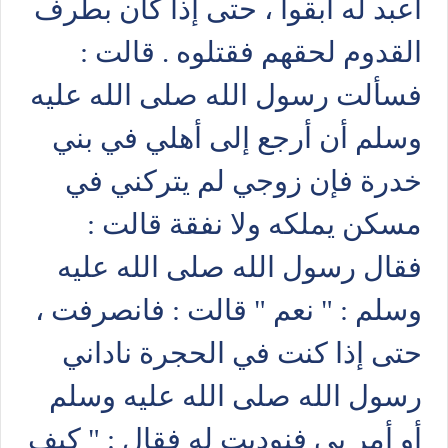
أعبد له أبقوا ، حتى إذا كان بطرف
القدوم لحقهم فقتلوه . قالت :
فسألت رسول الله صلى الله عليه
وسلم أن أرجع إلى أهلي في بني
خدرة فإن زوجي لم يتركني في
مسكن يملكه ولا نفقة قالت :
فقال رسول الله صلى الله عليه
وسلم : " نعم " قالت : فانصرفت ،
حتى إذا كنت في الحجرة ناداني
رسول الله صلى الله عليه وسلم
أو أمر بي فنوديت له فقال : " كيف