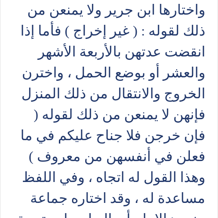
واختارها ابن جرير ولا يمنعن من
ذلك لقوله : ( غير إخراج ) فأما إذا
انقضت عدتهن بالأربعة الأشهر
والعشر أو بوضع الحمل ، واخترن
الخروج والانتقال من ذلك المنزل
فإنهن لا يمنعن من ذلك لقوله (
فإن خرجن فلا جناح عليكم في ما
فعلن في أنفسهن من معروف )
وهذا القول له اتجاه ، وفي اللفظ
مساعدة له ، وقد اختاره جماعة