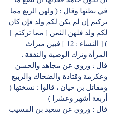
في بطنها وقال : ( ولهن الربع مما
تركتم إن لم يكن لكم ولد فإن كان
لكم ولد فلهن الثمن [ مما تركتم ]
) [ النساء : 12 ] فبين ميراث
المرأة وترك الوصية والنفقة .
قال : وروي عن مجاهد والحسن
وعكرمة وقتادة والضحاك والربيع
ومقاتل بن حيان ، قالوا : نسختها (
أربعة أشهر وعشرا )
قال : وروي عن سعيد بن المسيب