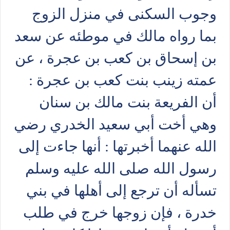
وجوب السكنى في منزل الزوج
بما رواه مالك في موطئه عن سعد
بن إسحاق بن كعب بن عجرة ، عن
عمته زينب بنت كعب بن عجرة :
أن الفريعة بنت مالك بن سنان
وهي أخت أبي سعيد الخدري رضي
الله عنهما أخبرتها : أنها جاءت إلى
رسول الله صلى الله عليه وسلم
تسأله أن ترجع إلى أهلها في بني
خدرة ، فإن زوجها خرج في طلب