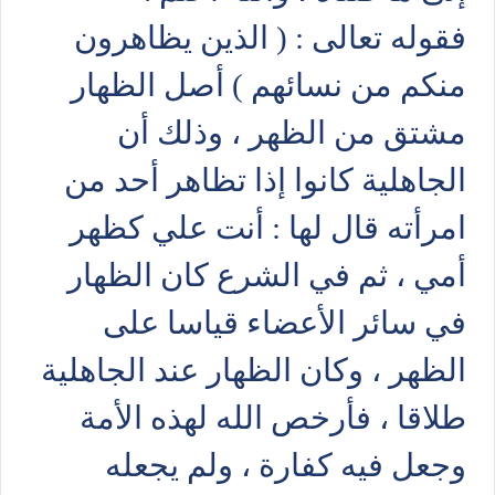
فقوله تعالى : ( الذين يظاهرون
منكم من نسائهم ) أصل الظهار
مشتق من الظهر ، وذلك أن
الجاهلية كانوا إذا تظاهر أحد من
امرأته قال لها : أنت علي كظهر
أمي ، ثم في الشرع كان الظهار
في سائر الأعضاء قياسا على
الظهر ، وكان الظهار عند الجاهلية
طلاقا ، فأرخص الله لهذه الأمة
وجعل فيه كفارة ، ولم يجعله