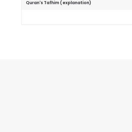
Quran's Tafhim ( explanation)