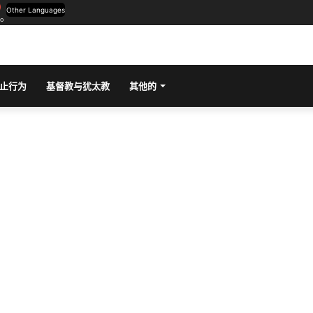
Other Languages
no
止行为
基督教与犹太教
其他的