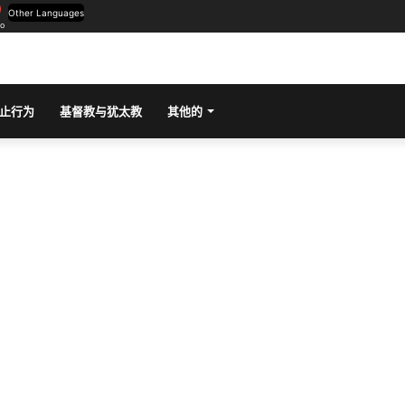
Other Languages
no
止行为
基督教与犹太教
其他的