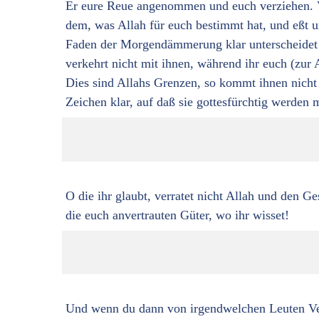
Er eure Reue angenommen und euch verziehen. Vo
dem, was Allah für euch bestimmt hat, und eßt u
Faden der Morgendämmerung klar unterscheidet! 
verkehrt nicht mit ihnen, während ihr euch (zur
Dies sind Allahs Grenzen, so kommt ihnen nich
Zeichen klar, auf daß sie gottesfürchtig werden
O die ihr glaubt, verratet nicht Allah und den Ge
die euch anvertrauten Güter, wo ihr wisset!
Und wenn du dann von irgendwelchen Leuten Verra