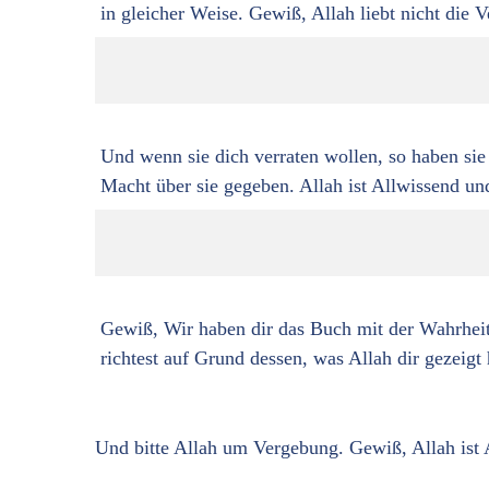
in gleicher Weise. Gewiß, Allah liebt nicht die Ve
Und wenn sie dich verraten wollen, so haben sie
Macht über sie gegeben. Allah ist Allwissend un
Gewiß, Wir haben dir das Buch mit der Wahrhei
richtest auf Grund dessen, was Allah dir gezeigt h
Und bitte Allah um Vergebung. Gewiß, Allah ist