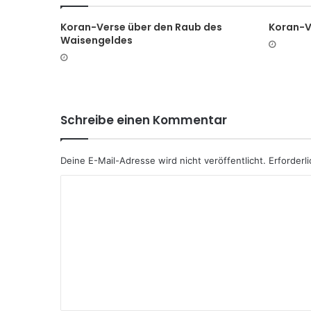
Koran-Verse über den Raub des
Koran-V
Waisengeldes
Schreibe einen Kommentar
Deine E-Mail-Adresse wird nicht veröffentlicht.
Erforderli