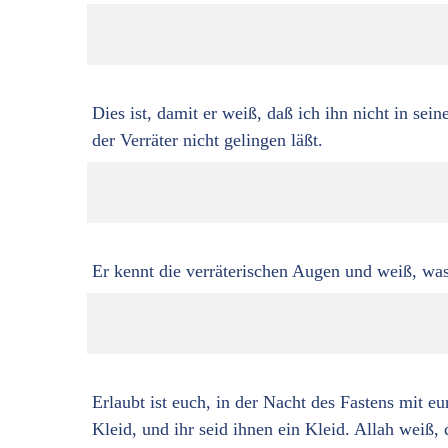
Dies ist, damit er weiß, daß ich ihn nicht in sei
der Verräter nicht gelingen läßt.
Er kennt die verräterischen Augen und weiß, was
Erlaubt ist euch, in der Nacht des Fastens mit e
Kleid, und ihr seid ihnen ein Kleid. Allah weiß, 