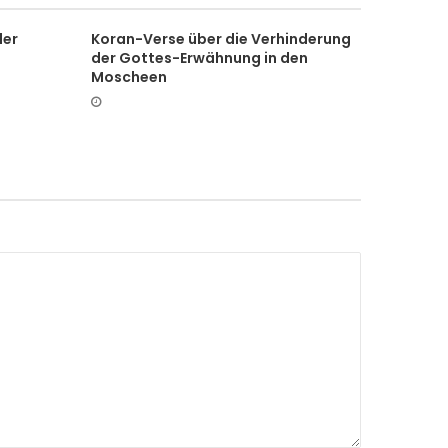
der
Koran-Verse über die Verhinderung
der Gottes-Erwähnung in den
Moscheen