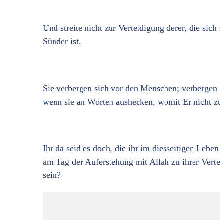
Und streite nicht zur Verteidigung derer, die sich 
Sünder ist.
Sie verbergen sich vor den Menschen; verbergen s
wenn sie an Worten aushecken, womit Er nicht zuf
Ihr da seid es doch, die ihr im diesseitigen Leben
am Tag der Auferstehung mit Allah zu ihrer Verte
sein?