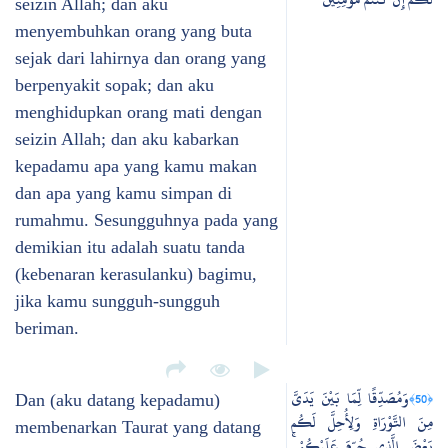
seizin Allah; dan aku
menyembuhkan orang yang buta
sejak dari lahirnya dan orang yang
berpenyakit sopak; dan aku
menghidupkan orang mati dengan
seizin Allah; dan aku kabarkan
kepadamu apa yang kamu makan
dan apa yang kamu simpan di
rumahmu. Sesungguhnya pada yang
demikian itu adalah suatu tanda
(kebenaran kerasulanku) bagimu,
jika kamu sungguh-sungguh
beriman.
وَمُصَدِّقًا لِّمَا بَيْنَ يَدَيَّ
﴿50﴾
Dan (aku datang kepadamu)
مِنَ التَّوْرَاةِ وَلِأُحِلَّ لَكُم
membenarkan Taurat yang datang
بَعْضَ الَّذِي حُرِّمَ عَلَيْكُمْ ۚ