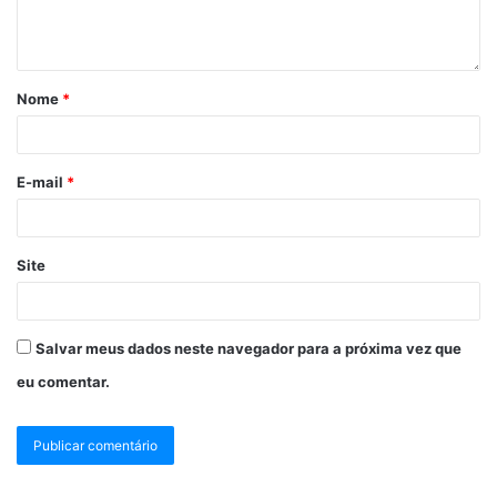
Nome
*
E-mail
*
Site
Salvar meus dados neste navegador para a próxima vez que
eu comentar.