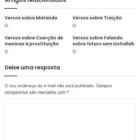
Versos sobre Matando
Versos sobre Traição
Versos sobre Coerção de
Versos sobre Falando
meninas à prostituição
sobre futuro sem inchallah
Deixe uma resposta
O seu endereço de e-mail não será publicado.
Campos
obrigatórios são marcados com
*