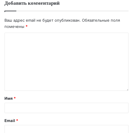
Добавить комментарий
Ваш адрес email не будет опубликован.
Обязательные поля
помечены
*
Имя
*
Email
*