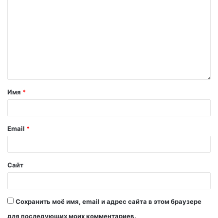
Имя
*
Email
*
Сайт
Сохранить моё имя, email и адрес сайта в этом браузере
для последующих моих комментариев.