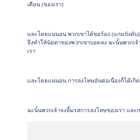
เตือน (ของเรา)
และโดยแน่นอน พวกเขาได้ขอร้อง (แกมบังคับ) 
จึงทำให้นัยตาของพวกเขาบอดลง ฉะนั้นพวกเจ
เรา
และโดยแน่นอน การลงโทษอันต่อเนื่องก็ได้เกิด
ฉะนั้นพวกเจ้าจงลิ้มรสการลงโทษของเรา และก